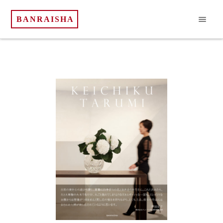
BANRAISHA