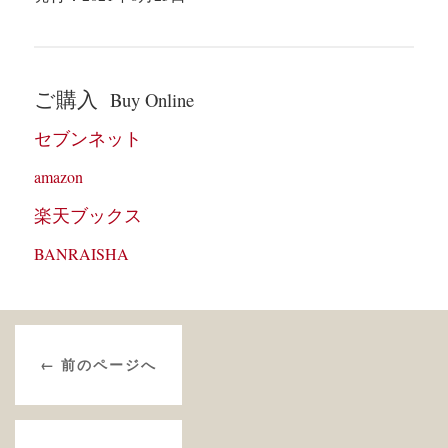
ご購入
Buy Online
セブンネット
amazon
楽天ブックス
BANRAISHA
← 前のページへ