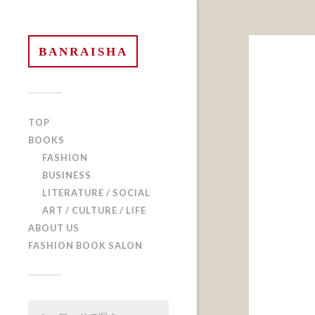
BANRAISHA
TOP
BOOKS
FASHION
BUSINESS
LITERATURE / SOCIAL
ART / CULTURE / LIFE
ABOUT US
FASHION BOOK SALON