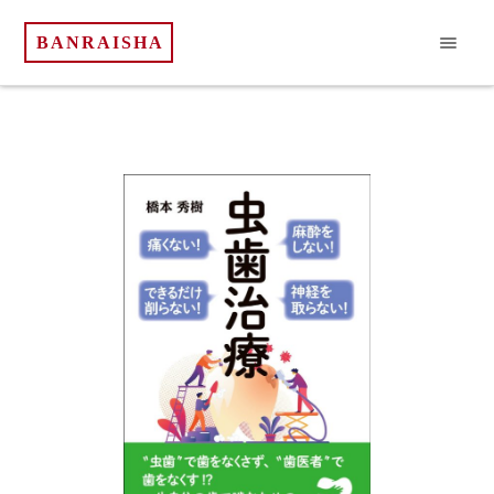
BANRAISHA