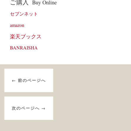
ご購入
Buy Online
セブンネット
amazon
楽天ブックス
BANRAISHA
← 前のページへ
次のページへ →