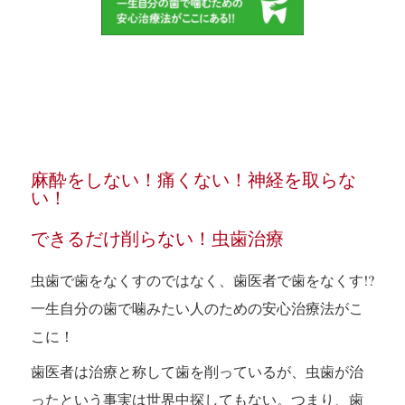
麻酔をしない！痛くない！神経を取らな
い！
できるだけ削らない！虫歯治療
虫歯で歯をなくすのではなく、歯医者で歯をなくす!?
一生自分の歯で噛みたい人のための安心治療法がこ
こに！
歯医者は治療と称して歯を削っているが、虫歯が治
ったという事実は世界中探してもない。つまり、歯