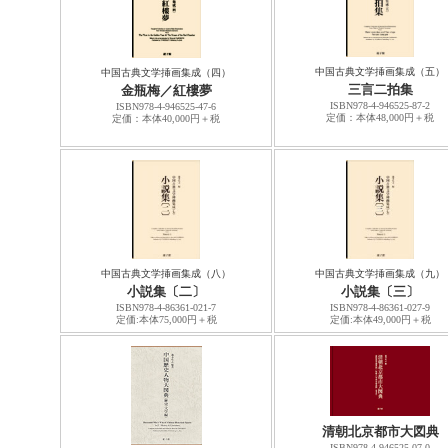
中国古典文学挿画集成（五）
中国古典文学挿画集成（四）
三言二拍集
金瓶梅／紅樓夢
ISBN978-4-946525-87-2
ISBN978-4-946525-47-6
定価：本体48,000円＋税
定価：本体40,000円＋税
中国古典文学挿画集成（八）
中国古典文学挿画集成（九）
小説集〔二〕
小説集〔三〕
ISBN978-4-86361-021-7
ISBN978-4-86361-027-9
定価:本体75,000円＋税
定価:本体49,000円＋税
清朝北京都市大図典
ISBN978-4-946525-07-0