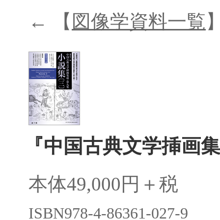
← 【
図像学資料一覧
『中国古典文学挿画
本体49,000円＋税
ISBN978-4-86361-027-9