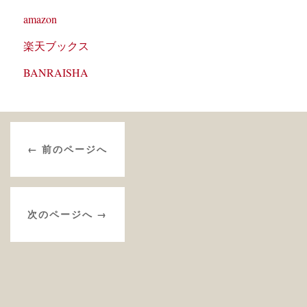
amazon
楽天ブックス
BANRAISHA
← 前のページへ
次のページへ →