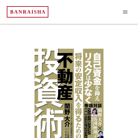
BANRAISHA