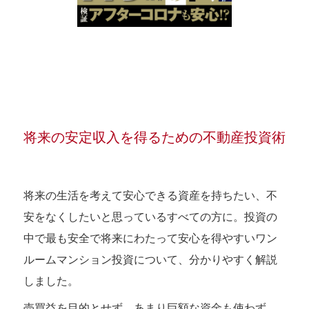
将来の安定収入を得るための不動産投資術
将来の生活を考えて安心できる資産を持ちたい、不
安をなくしたいと思っているすべての方に。投資の
中で最も安全で将来にわたって安心を得やすいワン
ルームマンション投資について、分かりやすく解説
しました。
売買益を目的とせず、あまり巨額な資金も使わず、