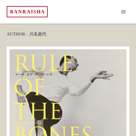
BANRAISHA
AUTHOR : 川名昌代