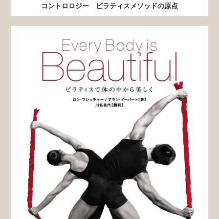
コントロロジー ピラティスメソッドの原点