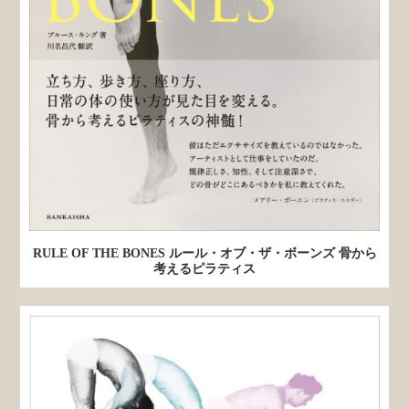
RULE OF THE BONES ルール・オブ・ザ・ボーンズ 骨から
考えるピラティス