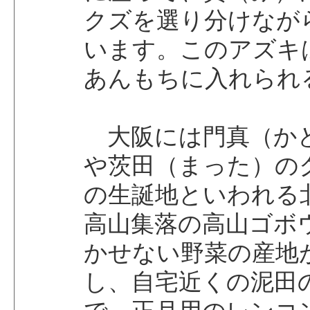
クズを選り分けなが
います。このアズキ
あんもちに入れられ
大阪には門真（か
や茨田（まった）の
の生誕地といわれる
高山集落の高山ゴボ
かせない野菜の産地
し、自宅近くの泥田