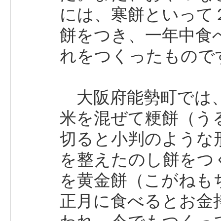
には、寒餅といって
餅をつき、一年中食
れをつくったもので
大阪府能勢町では
米を混ぜて粳餅（う
切ると小判のような
を整えたのし餅をつ
を黄金餅（こがねも
正月に食べるとお金