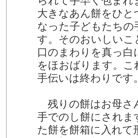
られて手早く包まれ
大きなあん餅をひと
なった子どもたちの
す。そのおいしいこ
口のまわりを真っ白
をほおばります。こ
手伝いは終わりです
残りの餅はお母さ
手でのし餅にされま
た餅を餅箱に入れて