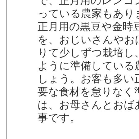
で、正月用のレンコ
っている農家もあり
正月用の黒豆や金時
を、おじいさんやお
りて少しずつ栽培し
ように準備している
しょう。お客も多い
要な食材を怠りなく
は、お母さんとおば
事です。