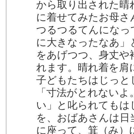
から取り出された晴
に着せてみたお母さ
つるつるてんになっ
に大きなったなあ」
をあげつつ、身丈や
れます。晴れ着を肩
子どもたちはじっと
「寸法がとれないよ
い」と叱られてもは
を、おばあさんは日
に座って、箕（み）