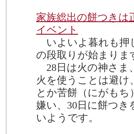
家族総出の餅つきは
イベント
いよいよ暮れも押
の段取りが始まりま
28日は火の神さま
火を使うことは避け、
とか苦餅（にがもち
嫌い、30日に餅つ
いようです。