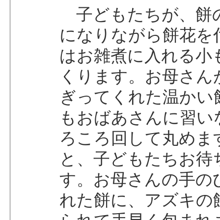
子どもたちが、餅
になりながら餅花を
はお雑煮に入れる小
くります。お母さん
ぎってくれた温かい
もおばあさんに習い
ろころ回して丸めま
と、子どもたちお待
す。お母さんの手の
れた餅に、アズキの