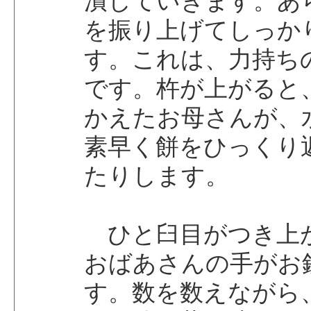
潰していきます。あ
を振り上げてしっか
す。これは、力持ち
です。杵が上がると
かえたお母さんが、
素早く餅をひっくり
たりします。
ひと臼目がつき上
おばあさんの手がお
す。数を数えながら