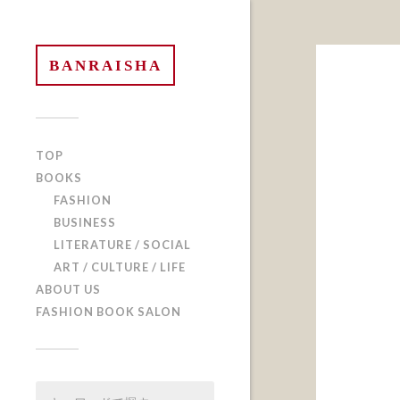
BANRAISHA
TOP
BOOKS
FASHION
BUSINESS
LITERATURE / SOCIAL
ART / CULTURE / LIFE
ABOUT US
FASHION BOOK SALON