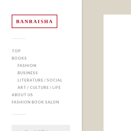
BANRAISHA
TOP
BOOKS
FASHION
BUSINESS
LITERATURE / SOCIAL
ART / CULTURE / LIFE
ABOUT US
FASHION BOOK SALON