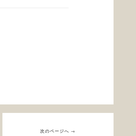
次のページへ →