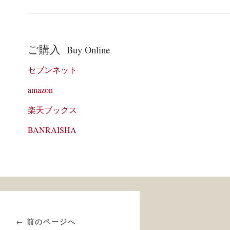
ご購入
Buy Online
セブンネット
amazon
楽天ブックス
BANRAISHA
← 前のページへ