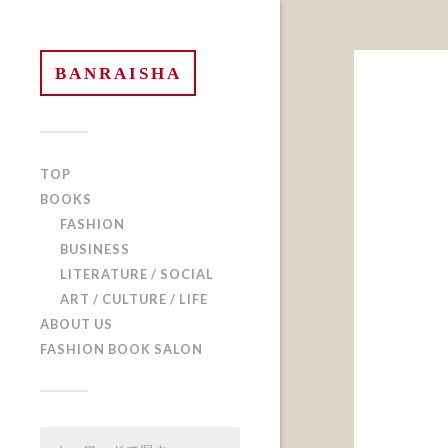
BANRAISHA
TOP
BOOKS
FASHION
BUSINESS
LITERATURE / SOCIAL
ART / CULTURE / LIFE
ABOUT US
FASHION BOOK SALON