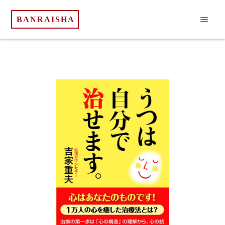
BANRAISHA