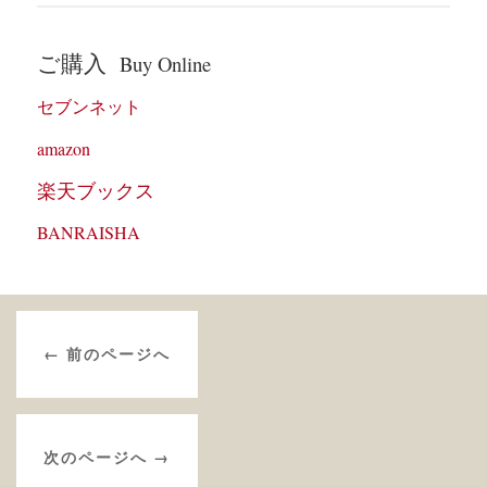
ご購入
Buy Online
セブンネット
amazon
楽天ブックス
BANRAISHA
← 前のページへ
次のページへ →