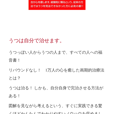
うつは自分で治せます。
うつっぽい人からうつの人まで、すべての人への福
音書！
リバウンドなし！
1
万人の心を癒した画期的治療法
とは？
うつは治る！
しかも、自分自身で完治させる方法が
ある！
図解を見ながら考えるという、すぐに実践できる驚
くほどかんたんでわかりやすいノウハウを収めまし