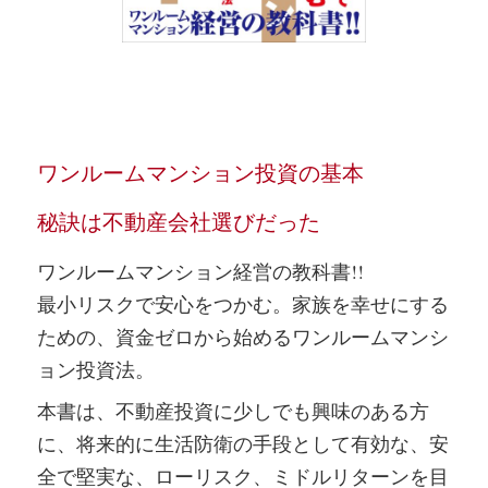
ワンルームマンション投資の基本
秘訣は不動産会社選びだった
ワンルームマンション経営の教科書!!
最小リスクで安心をつかむ。家族を幸せにする
ための、資金ゼロから始めるワンルームマンシ
ョン投資法。
本書は、不動産投資に少しでも興味のある方
に、将来的に生活防衛の手段として有効な、安
全で堅実な、ローリスク、ミドルリターンを目