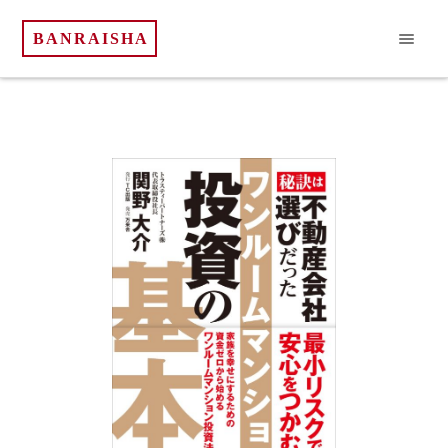
BANRAISHA