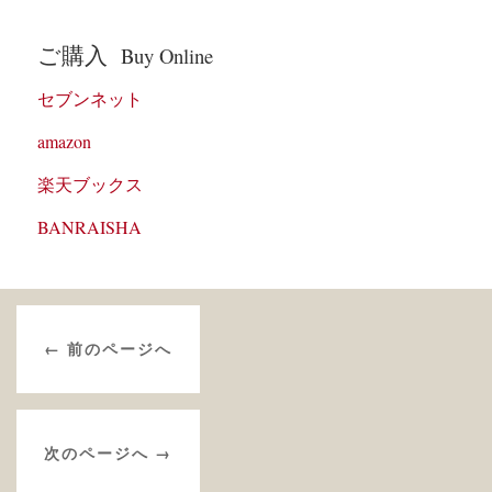
ご購入
Buy Online
セブンネット
amazon
楽天ブックス
BANRAISHA
← 前のページへ
次のページへ →