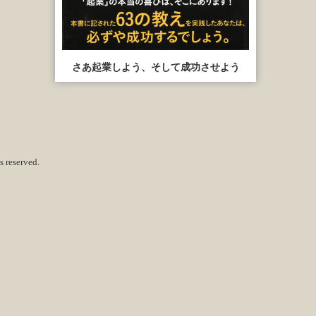
さあ起業しよう、そして成功させよう
 reserved.