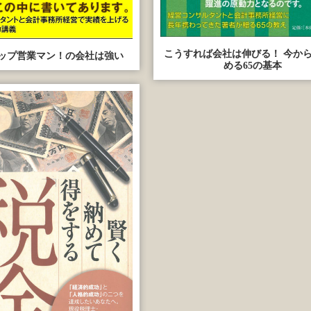
こうすれば会社は伸びる！ 今か
ップ営業マン！の会社は強い
める65の基本