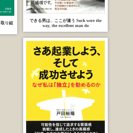
できる男は、ここが違う Such were the
ら取り組
way, the excellent man do