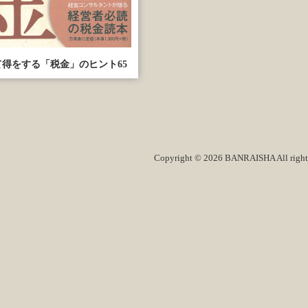
得をする「税金」のヒント65
Copyright © 2026 BANRAISHA All rights