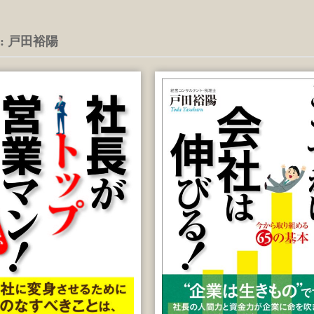
 : 戸田裕陽