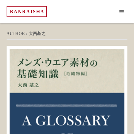
BANRAISHA
AUTHOR : 大西基之