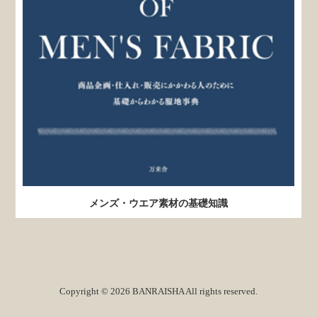
メンズ・ウエア素材の基礎知識
Copyright © 2026 BANRAISHA All rights reserved.