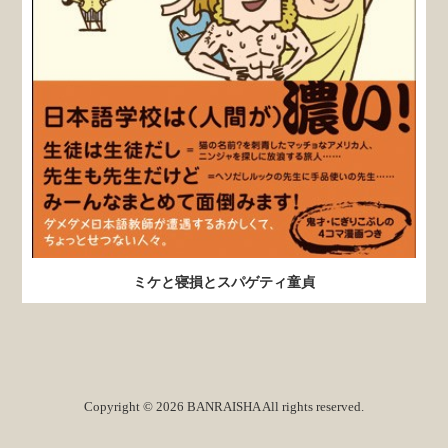
ミケと寝損とスパゲティ童貞
Copyright © 2026 BANRAISHA All rights reserved.