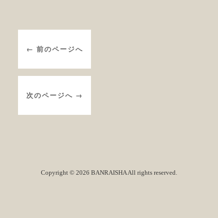
← 前のページへ
次のページへ →
Copyright © 2026 BANRAISHA All rights reserved.