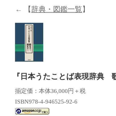
← 【
辞典・図鑑一覧
】
『日本うたことば表現辞典 
揃定価：本体36,000円＋税
ISBN978-4-946525-92-6