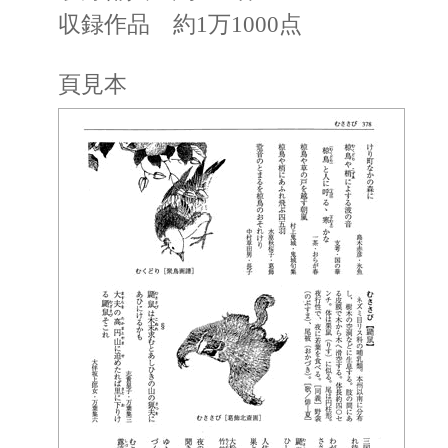
収録作品 約1万1000点
頁見本