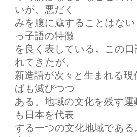
いが、悪だく
みを腹に蔵することはない
っ子語の特徴
を良く表している。この口
れてきたが、
新造語が次々と生まれる現
ばも滅びつつ
ある。地域の文化を残す運
も日本を代表
する一つの文化地域である