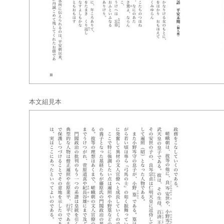
本文組見本