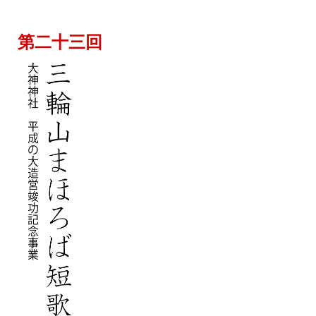
第二十三回