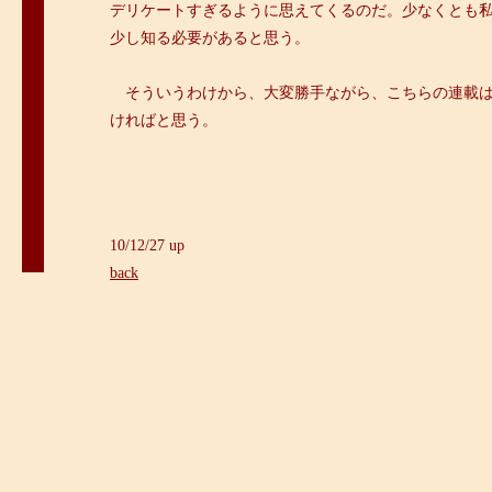
デリケートすぎるように思えてくるのだ。少なくとも
少し知る必要があると思う。
＞
そういうわけから、大変勝手ながら、こちらの連載
ければと思う。
10/12/27 up
back